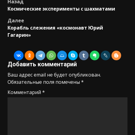
Навигация
Назад
Космические эксперименты с шахматами
записи
Далее
Корабль слежения «космонавт Юрий
Гагарин»
Добавить комментарий
Ваш адрес email не будет опубликован.
Обязательные поля помечены
*
Комментарий
*