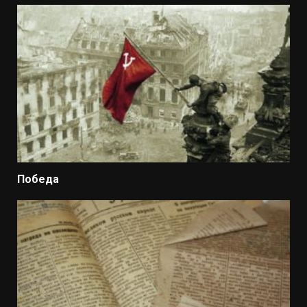
Победа