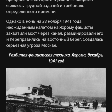
являлось трудной задачей и требовало
определенного времени.
Однако в ночь на 28 ноября 1941 года
неожиданным налетом на Яхрому фашисты
захватили мост через канал, разминировали его
и переправились на восточный берег. Создалась
серьезная угроза Москве.
Разбитая фашистская техника, Яхрома, декабрь,
1941 год