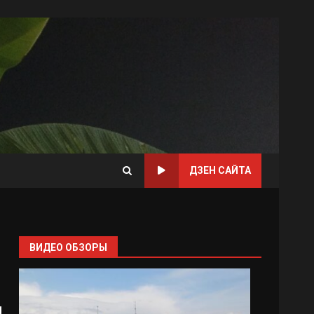
ДЗЕН САЙТА
ВИДЕО ОБЗОРЫ