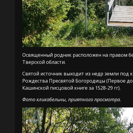
Освященный родник расположен на правом бе
Тверской области.
Святой источник выходит из недр земли под 
Рождества Пресвятой Богородицы (Первое до
Кашинской писцовой книге за 1528-29 гг).
Фото кликабельны, приятного просмотра.