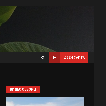
ДЗЕН САЙТА
ВИДЕО ОБЗОРЫ