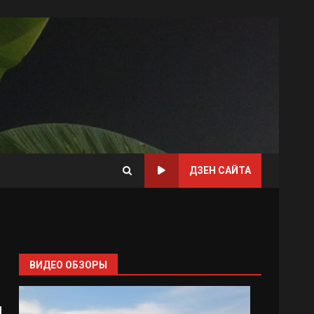
ДЗЕН САЙТА
ВИДЕО ОБЗОРЫ