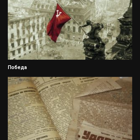
Победа