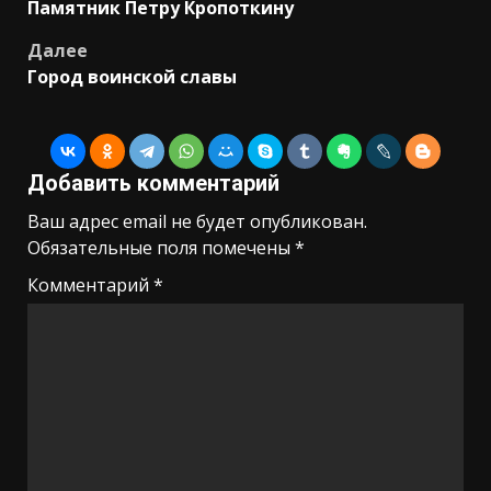
Памятник Петру Кропоткину
записи
Далее
Город воинской славы
Добавить комментарий
Ваш адрес email не будет опубликован.
Обязательные поля помечены
*
Комментарий
*