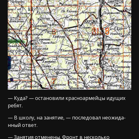
— Куда? — остановили красноармейцы идущих
ребят.
— В школу, на занятие, — последовал неожида­
нный ответ.
— Занятия отменены. Фронт в несколько