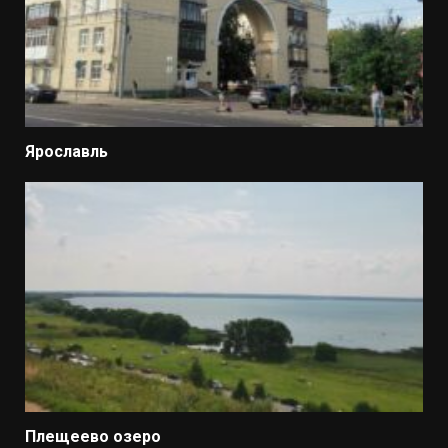
Ярославль
Плещеево озеро