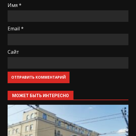
Имя
*
Email
*
Сайт
МОЖЕТ БЫТЬ ИНТЕРЕСНО