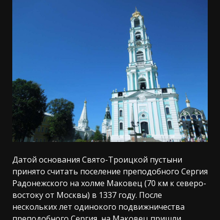
Датой основания Свято-Троицкой пустыни
принято считать поселение преподобного Сергия
Радонежского на холме Маковец (70 км к северо-
востоку от Москвы) в 1337 году. После
нескольких лет одинокого подвижничества
преподобного Сергия, на Маковец пришли