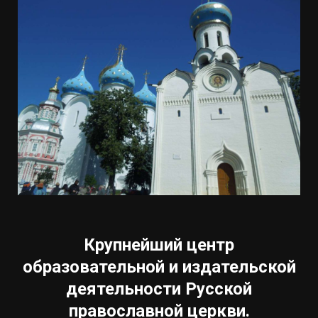
Крупнейший центр
образовательной и издательской
деятельности Русской
православной церкви.