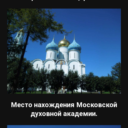
Место нахождения Московской
духовной академии.