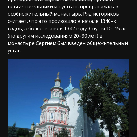
новые насельники и пустынь превратилась в
особножительный монастырь. Ряд историков
считает, что это произошло в начале 1340–х
годов, а более точно в 1342 году. Спустя 10–15 лет
(по другим исследованиям 20–30 лет) в
монастыре Сергием был введен общежительный
устав.