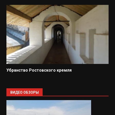
Убранство Ростовского кремля
ВИДЕО ОБЗОРЫ