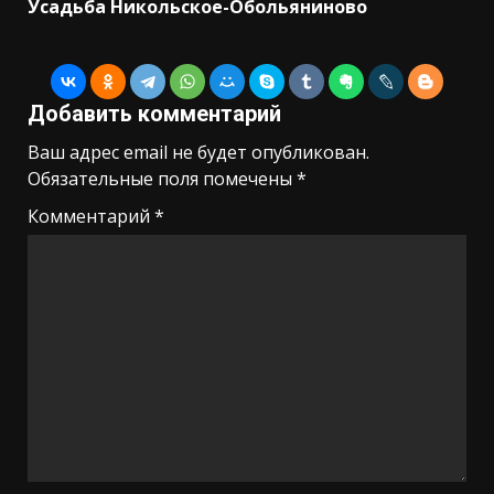
Усадьба Никольское-Обольяниново
Добавить комментарий
Ваш адрес email не будет опубликован.
Обязательные поля помечены
*
Комментарий
*