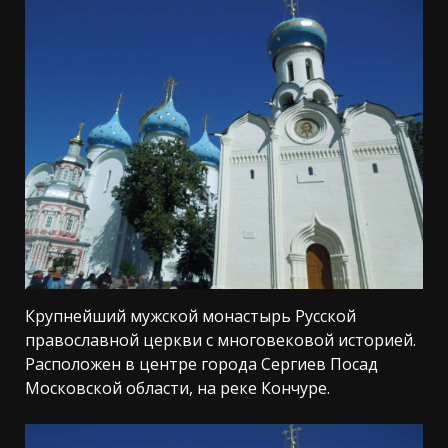
Крупнейший мужской монастырь Русской
православной церкви с многовековой историей.
Расположен в центре города Сергиев Посад
Московской области, на реке Кончуре.