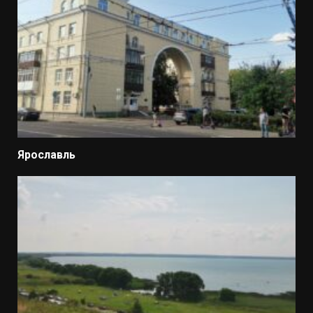
Ярославль