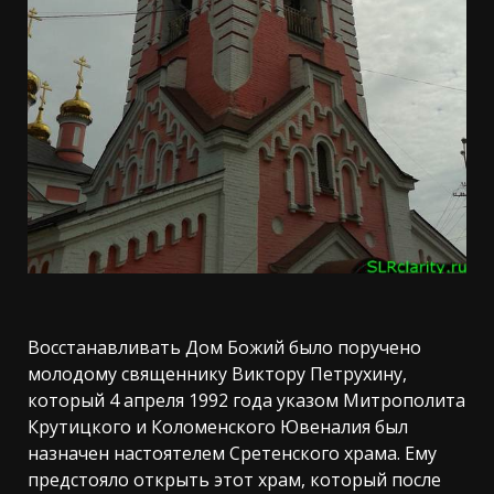
Восстанавливать Дом Божий было поручено
молодому священнику Виктору Петрухину,
который 4 апреля 1992 года указом Митрополита
Крутицкого и Коломенского Ювеналия был
назначен настоятелем Сретенского храма. Ему
предстояло открыть этот храм, который после