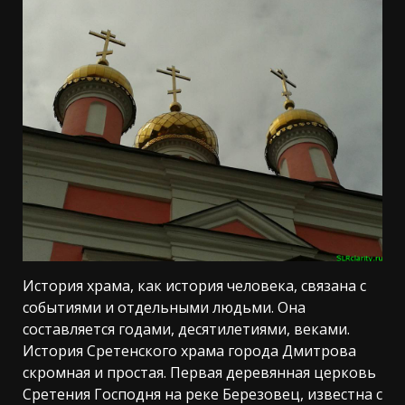
История храма, как история человека, связана с
событиями и отдельными людьми. Она
составляется годами, десятилетиями, веками.
История Сретенского храма города Дмитрова
скромная и простая. Первая деревянная церковь
Сретения Господня на реке Березовец, известна с