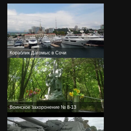
Кораблик Дагомыс в Сочи
Воинское захоронение № 8-13