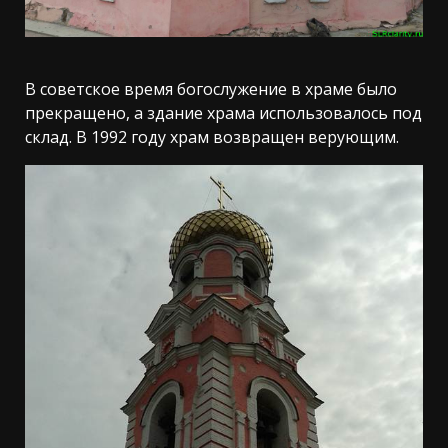
В советское время богослужение в храме было
прекращено, а здание храма использовалось под
склад. В 1992 году храм возвращен верующим.