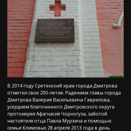
В 2014 году Сретенский храм города Дмитрова
отметил свое 200-летие. Радением главы города
Дмитрова Валерия Васильевича Гаврилова,
усердием благочинного Дмитровского округа
протоиерея Афагнасия Чорногуза, заботой
настоятеля отца Павла Мурзича и помощью
семьи Климовых 28 апреля 2013 года в день