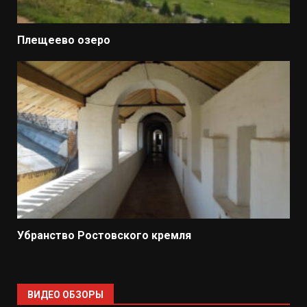
Плещеево озеро
Убранство Ростовского кремля
ВИДЕО ОБЗОРЫ