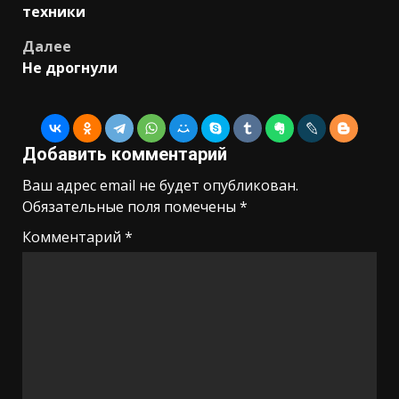
записи
техники
Далее
Не дрогнули
Добавить комментарий
Ваш адрес email не будет опубликован.
Обязательные поля помечены
*
Комментарий
*