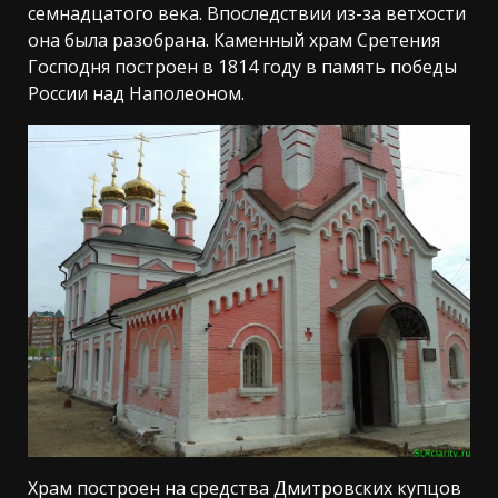
семнадцатого века. Впоследствии из-за ветхости
она была разобрана. Каменный храм Сретения
Господня построен в 1814 году в память победы
России над Наполеоном.
Храм построен на средства Дмитровских купцов