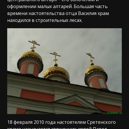
оформлении малых алтарей. Большая часть
времени настоятельства отца Василия храм
находился в строительных лесах.
18 февраля 2010 года настоятелем Сретенского