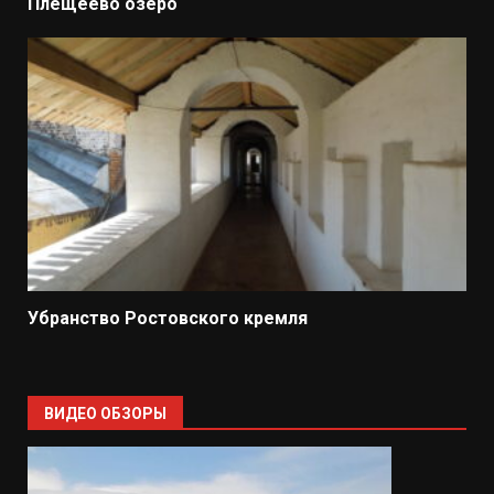
Плещеево озеро
Убранство Ростовского кремля
ВИДЕО ОБЗОРЫ