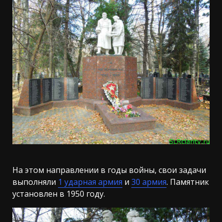
На этом направлении в годы войны, свои задачи
выполняли
1 ударная армия
и
30 армия
. Памятник
установлен в 1950 году.