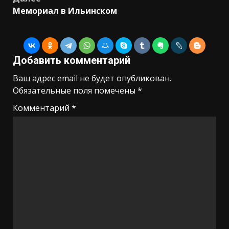
Мемориал в Ильинском
Добавить комментарий
Ваш адрес email не будет опубликован.
Обязательные поля помечены
*
Комментарий
*