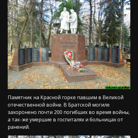
Памятник на Красной горке павшим в Великой
отечественной войне. В Братской могиле
захоронено почти 200 погибших во время войны,
а так-же умершие в госпиталях и больницах от
ранений.