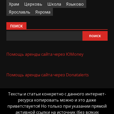
Храм
Церковь
Школа
Языково
Ярославль
Яхрома
ПОИСК
ПОИСК
Помощь аренды сайта через ЮMoney
Помощь аренды сайта через Donatalerts
Тексты и статьи конкретно с данного интернет-
ресурса копировать можно и это даже
приветствуется! Но только при указании прямой
активной ссылки на источник (без всяких