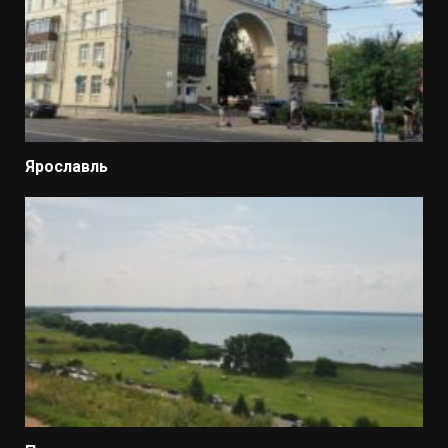
Ярославль