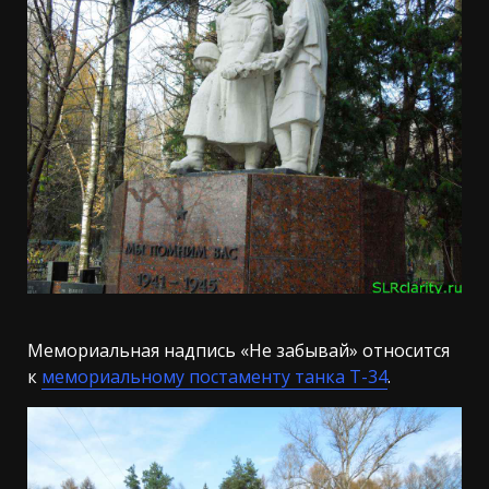
Мемориальная надпись «Не забывай» относится
к
мемориальному постаменту танка Т-34
.