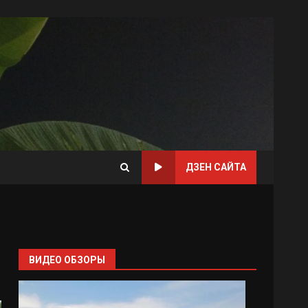
ДЗЕН САЙТА
ВИДЕО ОБЗОРЫ