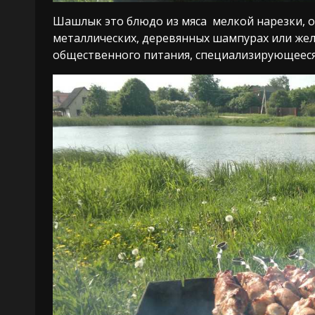
Шашлык это блюдо из мяса мелкой нарезки, о
металлических, деревянных шампурах или же
общественного питания, специализирующееся